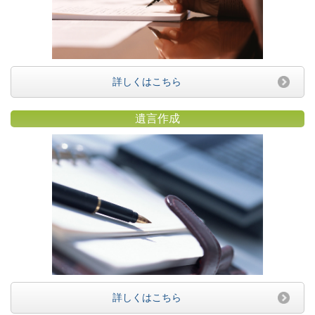
詳しくはこちら
遺言作成
詳しくはこちら