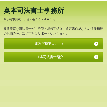
奥本司法書士事務所
茅ヶ崎市共恵一丁目４番２０－４０１号
経験豊富な司法書士が、登記・相続手続き・遺言書作成などの遺産相続
のお悩みを、親切丁寧にサポートいたします。
事務所概要はこちら
担当司法書士紹介