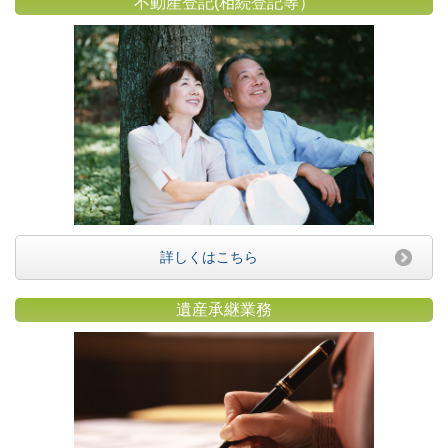
不動産登記(相続登記等）
詳しくはこちら
遺産承継業務