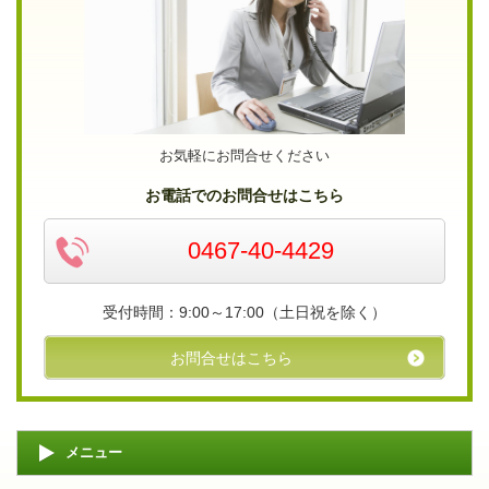
お気軽にお問合せください
お電話でのお問合せはこちら
0467-40-4429
受付時間：9:00～17:00（土日祝を除く）
お問合せはこちら
メニュー