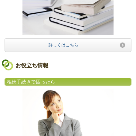
詳しくはこちら
お役立ち情報
相続手続きで困ったら