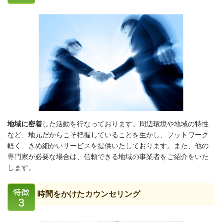
地域に密着
した活動を行なっております。周辺環境や地域の特性
など、地元だからこそ把握していることを生かし、フットワーク
軽く、きめ細かいサービスを提供いたしております。また、他の
専門家が必要な場合は、信頼できる地域の事業者をご紹介をいた
します。
時間をかけたカウンセリング