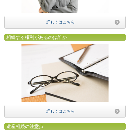
詳しくはこちら
相続する権利があるのは誰か
詳しくはこちら
遺産相続の注意点