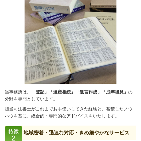
当事務所は、
「登記」「遺産相続」「遺言作成」「成年後見」
の
分野を専門としています。
担当司法書士がこれまでお手伝いしてきた経験と、蓄積したノウ
ハウを基に、総合的・専門的なアドバイスをいたします。
地域密着・迅速な対応・きめ細やかなサービス