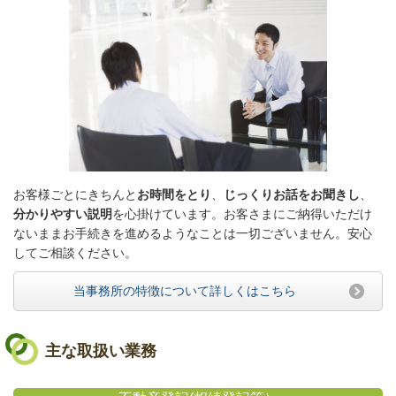
お客様ごとにきちんと
お時間をとり
、
じっくりお話をお聞きし
、
分かりやすい説明
を心掛けています。お客さまにご納得いただけ
ないままお手続きを進めるようなことは一切ございません。安心
してご相談ください。
当事務所の特徴について詳しくはこちら
主な取扱い業務