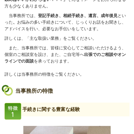
方も少なくありません。
当事務所では、
登記手続き、相続手続き、遺言、成年後見
とい
った
、
お悩みの多い手続きについて、じっくりお話をお聞きし、
アドバイスを行い、必要なお手伝いをしています。
詳しくは、「主な取扱い業務」をご覧ください。
また、当事務所では、皆様に安心してご相談いただけるよう、
個室のご相談室を設け、また、ご自宅等へ
出張でのご相談やオン
ラインでの面談
を承っております。
詳しくは当事務所の特徴をご覧ください。
当事務所の特徴
手続きに関する豊富な経験