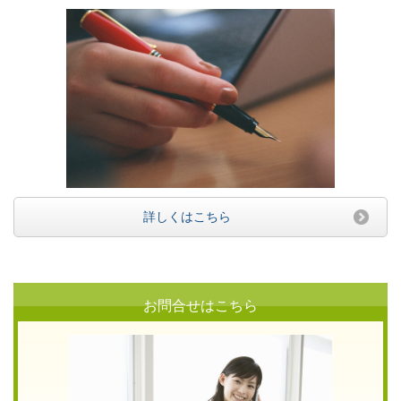
詳しくはこちら
お問合せはこちら