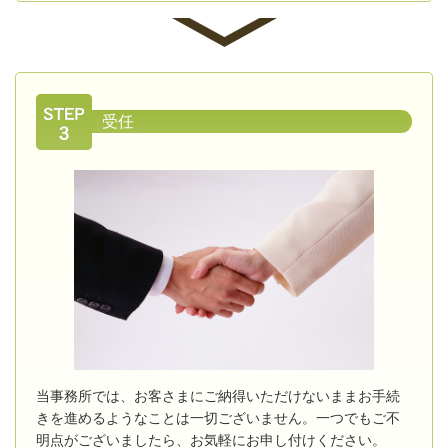
受任
当事務所では、お客さまにご納得いただけないままお手続
きを進めるようなことは一切ございません。一つでもご不
明点がございましたら、お気軽にお申し付けください。