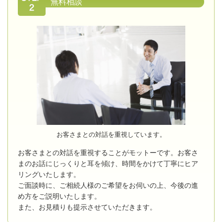
無料相談
お客さまとの対話を重視しています。
お客さまとの対話を重視することがモットーです。お客さ
まのお話にじっくりと耳を傾け、時間をかけて丁寧にヒア
リングいたします。
ご面談時に、ご相続人様のご希望をお伺いの上、今後の進
め方をご説明いたします。
また、お見積りも提示させていただきます。