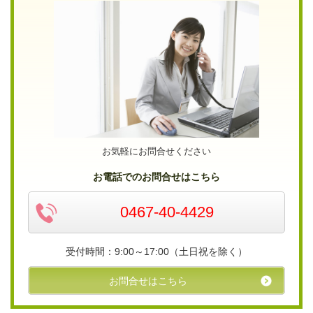
お気軽にお問合せください
お電話でのお問合せはこちら
0467-40-4429
受付時間：9:00～17:00（土日祝を除く）
お問合せはこちら