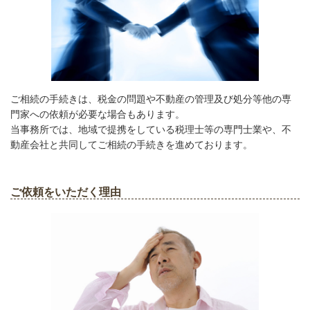
ご相続の手続きは、税金の問題や不動産の管理及び処分等他の専
門家への依頼が必要な場合もあります。
当事務所では、地域で提携をしている税理士等の専門士業や、不
動産会社と共同してご相続の手続きを進めております。
ご依頼をいただく理由