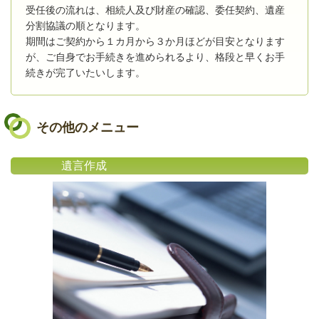
受任後の流れは、相続人及び財産の確認、委任契約、遺産
分割協議の順となります。
期間はご契約から１カ月から３か月ほどが目安となります
が、ご自身でお手続きを進められるより、格段と早くお手
続きが完了いたいします。
その他のメニュー
遺言作成