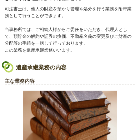
司法書士は、他人の財産を預かり管理や処分を行う業務を附帯業
務として行うことができます。
当事務所では、ご相続人様からご委任をいただき、代理人とし
て、預貯金の解約や証券の換価、不動産名義の変更及びご財産の
分配等の手続を一括して行っております。
この業務を遺産承継業務いいます。
遺産承継業務の内容
主な業務内容