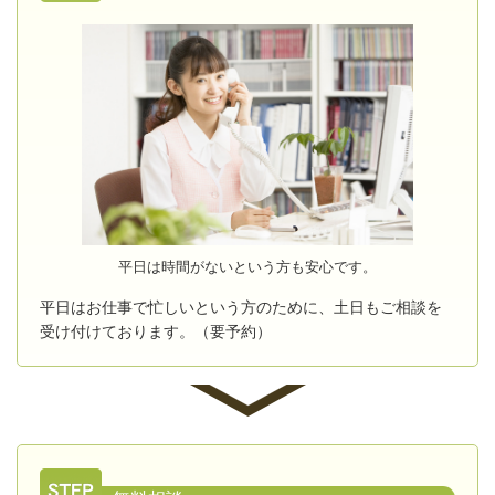
平日は時間がないという方も安心です。
平日はお仕事で忙しいという方のために、土日もご相談を
受け付けております。（要予約）