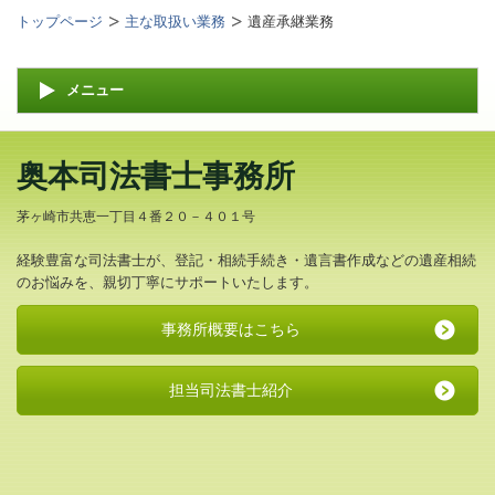
トップページ
主な取扱い業務
遺産承継業務
メニュー
奥本司法書士事務所
茅ヶ崎市共恵一丁目４番２０－４０１号
経験豊富な司法書士が、登記・相続手続き・遺言書作成などの遺産相続
のお悩みを、親切丁寧にサポートいたします。
事務所概要はこちら
担当司法書士紹介