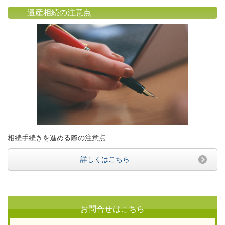
遺産相続の注意点
相続手続きを進める際の注意点
詳しくはこちら
お問合せはこちら