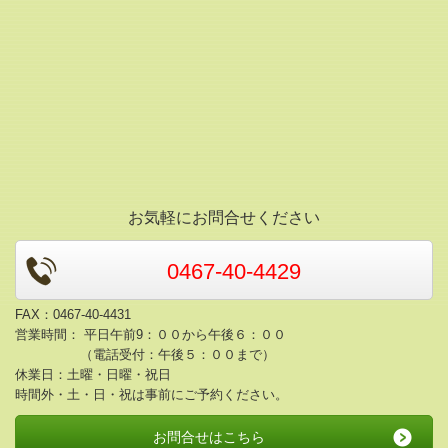
お気軽にお問合せください
0467-40-4429
FAX：0467-40-4431
営業時間： 平日午前9：００から午後６：００
（電話受付：午後５：００まで）
休業日：土曜・日曜・祝日
時間外・土・日・祝は事前にご予約ください。
お問合せはこちら