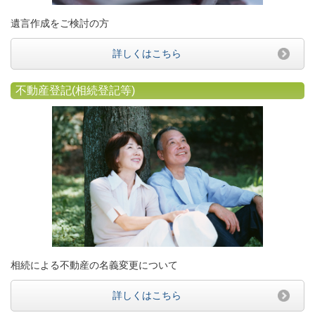
遺言作成をご検討の方
詳しくはこちら
不動産登記(相続登記等)
相続による不動産の名義変更について
詳しくはこちら